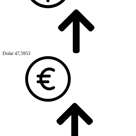
Dolar
47,5953