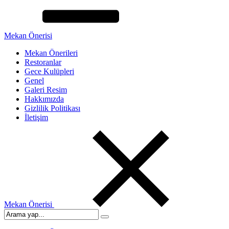
Mekan Önerisi
Mekan Önerileri
Restoranlar
Gece Kulüpleri
Genel
Galeri Resim
Hakkımızda
Gizlilik Politikası
İletişim
Mekan Önerisi