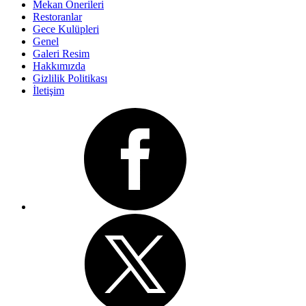
Mekan Önerileri
Restoranlar
Gece Kulüpleri
Genel
Galeri Resim
Hakkımızda
Gizlilik Politikası
İletişim