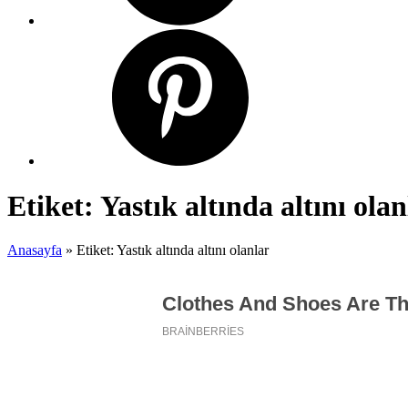
Etiket:
Yastık altında altını olan
Anasayfa
»
Etiket: Yastık altında altını olanlar