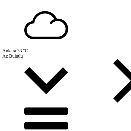
Ankara
33 °C
Az Bulutlu