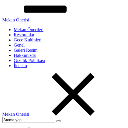
Mekan Önerisi
Mekan Önerileri
Restoranlar
Gece Kulüpleri
Genel
Galeri Resim
Hakkımızda
Gizlilik Politikası
İletişim
Mekan Önerisi