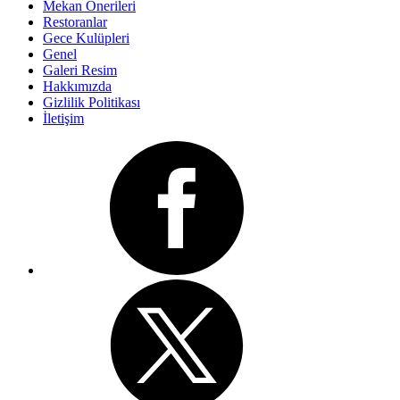
Mekan Önerileri
Restoranlar
Gece Kulüpleri
Genel
Galeri Resim
Hakkımızda
Gizlilik Politikası
İletişim