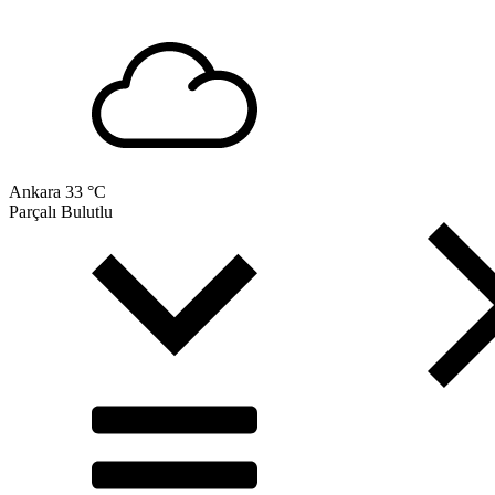
Ankara
33 °C
Parçalı Bulutlu