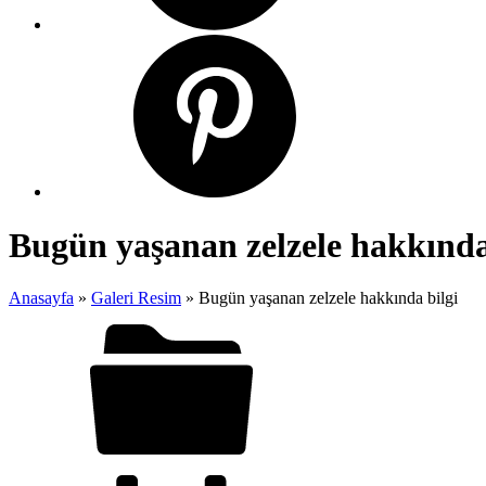
Bugün yaşanan zelzele hakkında
Anasayfa
»
Galeri Resim
»
Bugün yaşanan zelzele hakkında bilgi