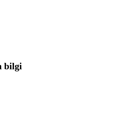
 bilgi