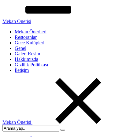
Mekan Önerisi
Mekan Önerileri
Restoranlar
Gece Kulüpleri
Genel
Galeri Resim
Hakkımızda
Gizlilik Politikası
İletişim
Mekan Önerisi