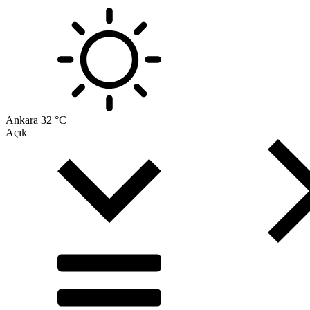
Ankara
32 °C
Açık