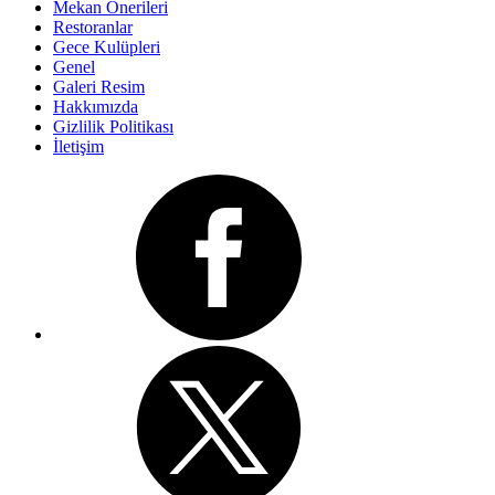
Mekan Önerileri
Restoranlar
Gece Kulüpleri
Genel
Galeri Resim
Hakkımızda
Gizlilik Politikası
İletişim