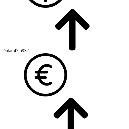
Dolar
47,5932