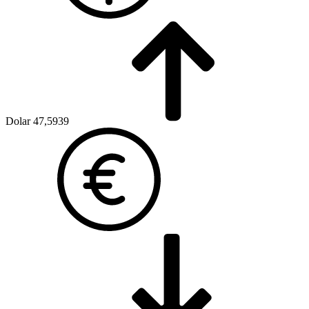
Dolar
47,5939