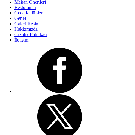
Mekan Önerileri
Restoranlar
Gece Kulüpleri
Genel
Galeri Resim
Hakkımızda
Gizlilik Politikası
İletişim