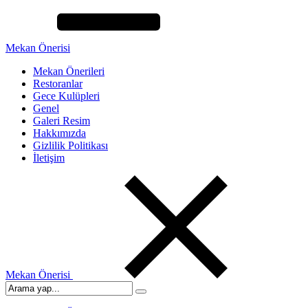
Mekan Önerisi
Mekan Önerileri
Restoranlar
Gece Kulüpleri
Genel
Galeri Resim
Hakkımızda
Gizlilik Politikası
İletişim
Mekan Önerisi